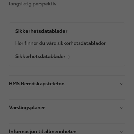
langsiktig perspektiv.
Sikkerhetsdatablader
Her finner du våre sikkerhetsdatablader
Sikkerhetsdatablader
HMS Beredskapstelefon
Varslingsplaner
Informasjon til allmennheten