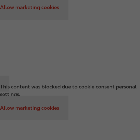
Allow marketing cookies
This content was blocked due to cookie consent personal
settings.
Allow marketing cookies