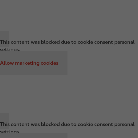
This content was blocked due to cookie consent personal
settings.
Allow marketing cookies
This content was blocked due to cookie consent personal
settings.