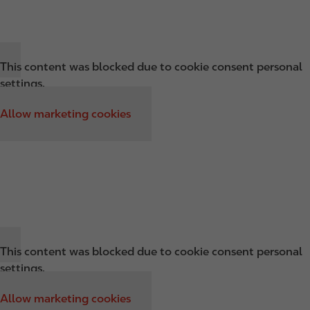
This content was blocked due to cookie consent personal
settings.
Allow marketing cookies
This content was blocked due to cookie consent personal
settings.
Allow marketing cookies