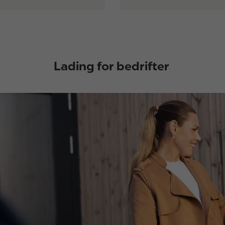
Lading for bedrifter