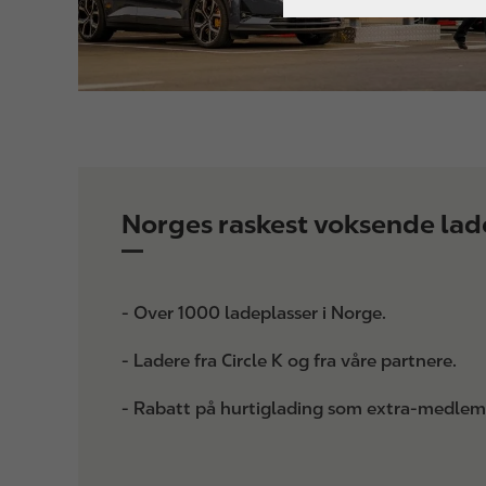
Norges raskest voksende lad
- Over 1000 ladeplasser i Norge.
- Ladere fra Circle K og fra våre partnere.
- Rabatt på hurtiglading som extra-medlem