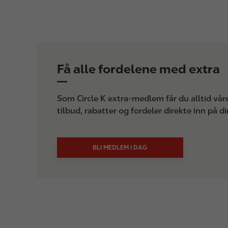
Få alle fordelene med extra
Som Circle K extra-medlem får du alltid våre
tilbud, rabatter og fordeler direkte inn på di
BLI MEDLEM I DAG