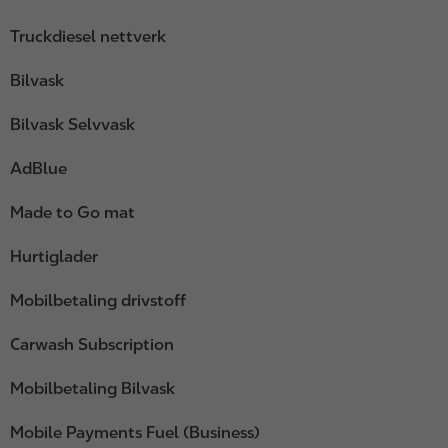
Truckdiesel nettverk
Bilvask
Bilvask Selvvask
AdBlue
Made to Go mat
Hurtiglader
Mobilbetaling drivstoff
Carwash Subscription
Mobilbetaling Bilvask
Mobile Payments Fuel (Business)