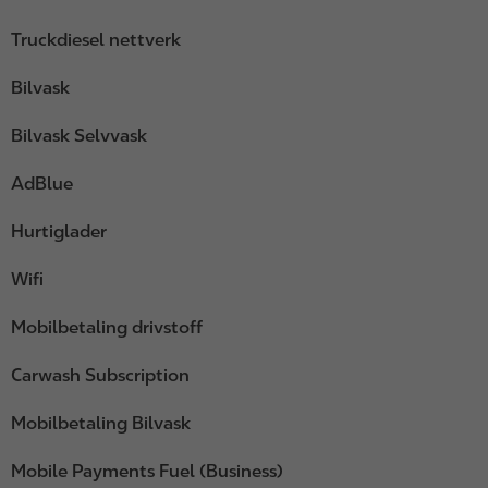
Truckdiesel nettverk
Bilvask
Bilvask Selvvask
AdBlue
Hurtiglader
Wifi
Mobilbetaling drivstoff
Carwash Subscription
Mobilbetaling Bilvask
Mobile Payments Fuel (Business)