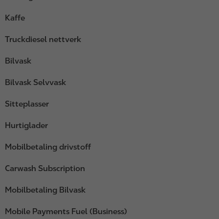
Kaffe
Truckdiesel nettverk
Bilvask
Bilvask Selvvask
Sitteplasser
Hurtiglader
Mobilbetaling drivstoff
Carwash Subscription
Mobilbetaling Bilvask
Mobile Payments Fuel (Business)