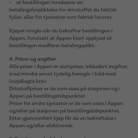
- at bestillingen innebærer en
betalingsforpliktelse for drivstoffet du faktisk
fyller, eller for tjenesten som faktisk leveres
Kjøpet inngås når du bekrefter bestillingen i
Appen, forutsatt at Appen klart opplyser at
bestillingen medfører betalingsplikt.
4. Priser og avgifter
Alle priser i Appen er sluttpriser, inkludert avgifter,
med mindre annet tydelig fremgår i tråd med
lovpålagte krav.
Drivstoffpriser er de som vises på stasjonen og i
Appen på bestillingstidspunktet.
Priser for andre tjenester er de som vises i Appen
og/eller på stasjonen på bestillingstidspunktet.
Etter gjennomført kjøp får du en bekreftelse i
Appen og/eller elektronisk.