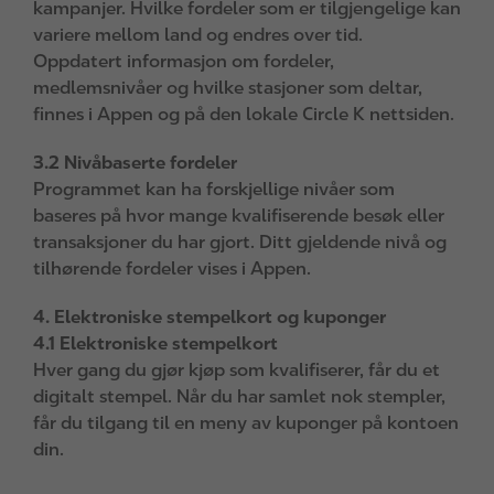
kampanjer. Hvilke fordeler som er tilgjengelige kan
variere mellom land og endres over tid.
Oppdatert informasjon om fordeler,
medlemsnivåer og hvilke stasjoner som deltar,
finnes i Appen og på den lokale Circle K nettsiden.
3.2 Nivåbaserte fordeler
Programmet kan ha forskjellige nivåer som
baseres på hvor mange kvalifiserende besøk eller
transaksjoner du har gjort. Ditt gjeldende nivå og
tilhørende fordeler vises i Appen.
4. Elektroniske stempelkort og kuponger
4.1 Elektroniske stempelkort
Hver gang du gjør kjøp som kvalifiserer, får du et
digitalt stempel. Når du har samlet nok stempler,
får du tilgang til en meny av kuponger på kontoen
din.